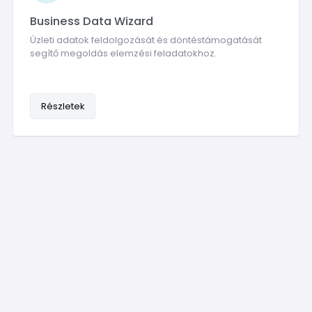
Business Data Wizard
Üzleti adatok feldolgozását és döntéstámogatását
segítő megoldás elemzési feladatokhoz.
Részletek