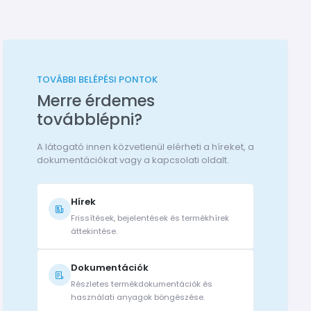
TOVÁBBI BELÉPÉSI PONTOK
Merre érdemes
továbblépni?
A látogató innen közvetlenül elérheti a híreket, a
dokumentációkat vagy a kapcsolati oldalt.
Hírek
Frissítések, bejelentések és termékhírek
áttekintése.
Dokumentációk
Részletes termékdokumentációk és
használati anyagok böngészése.