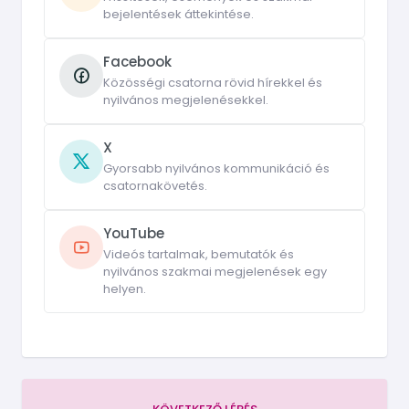
bejelentések áttekintése.
Facebook
Közösségi csatorna rövid hírekkel és
nyilvános megjelenésekkel.
X
Gyorsabb nyilvános kommunikáció és
csatornakövetés.
YouTube
Videós tartalmak, bemutatók és
nyilvános szakmai megjelenések egy
helyen.