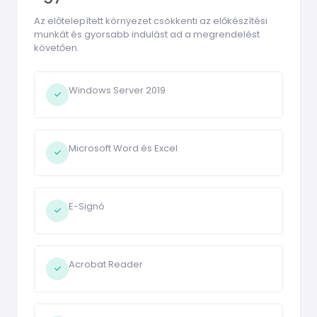
Az előtelepített környezet csökkenti az előkészítési
munkát és gyorsabb indulást ad a megrendelést
követően.
Windows Server 2019
Microsoft Word és Excel
E-Signó
Acrobat Reader